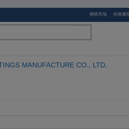
钢铁市场
价格播
TINGS MANUFACTURE CO., LTD.