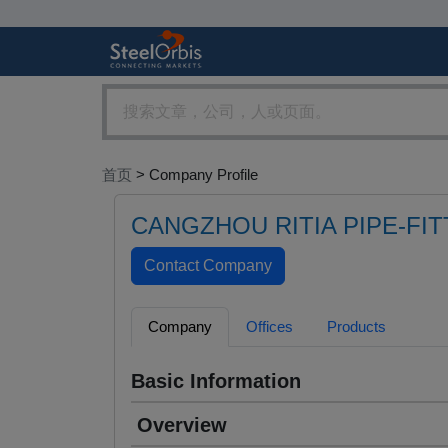
首页
> Company Profile
CANGZHOU RITIA PIPE-FIT
Company
Offices
Products
Basic Information
Overview