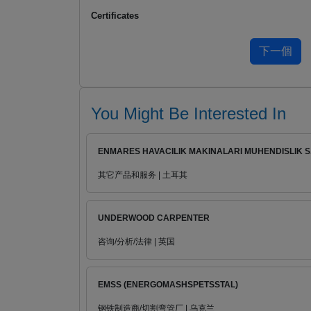
Certificates
You Might Be Interested In
ENMARES HAVACILIK MAKINALARI MUHENDISLIK S.
其它产品和服务 | 土耳其
UNDERWOOD CARPENTER
咨询/分析/法律 | 英国
EMSS (ENERGOMASHSPETSSTAL)
钢铁制造商/切割弯管厂 | 乌克兰