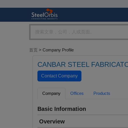
首页
> Company Profile
CANBAR STEEL FABRICAT
Company
Offices
Products
Basic Information
Overview