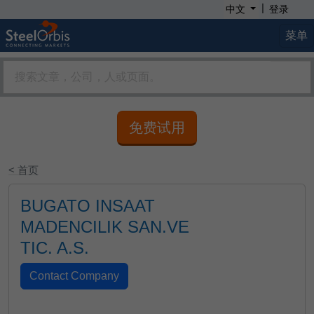
|
中文
登录
菜单
免费试用
< 首页
BUGATO INSAAT
MADENCILIK SAN.VE
TIC. A.S.