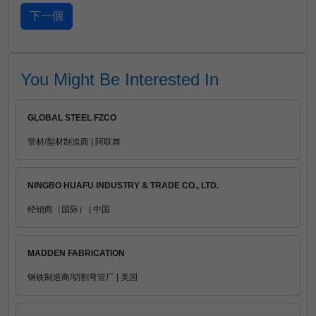
You Might Be Interested In
GLOBAL STEEL FZCO
管材/型材制造商 | 阿联酋
NINGBO HUAFU INDUSTRY & TRADE CO., LTD.
经销商（国际） | 中国
MADDEN FABRICATION
钢铁制造商/切割弯管厂 | 美国