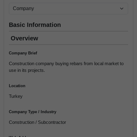
Basic Information
Overview
Company Brief
Construction company buying rebars from local market to
use in its projects.
Location
Turkey
Company Type / Industry
Construction / Subcontractor