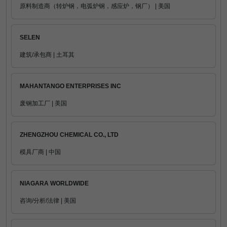
原料制造商（转炉钢，电弧炉钢，感应炉，钢厂） | 美国
SELEN
建筑/承包商 | 土耳其
MAHANTANGO ENTERPRISES INC
废钢加工厂 | 美国
ZHENGZHOU CHEMICAL CO., LTD
模具厂商 | 中国
NIAGARA WORLDWIDE
咨询/分析/法律 | 美国