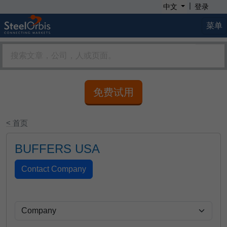
|
中文
登录
菜单
免费试用
< 首页
BUFFERS USA