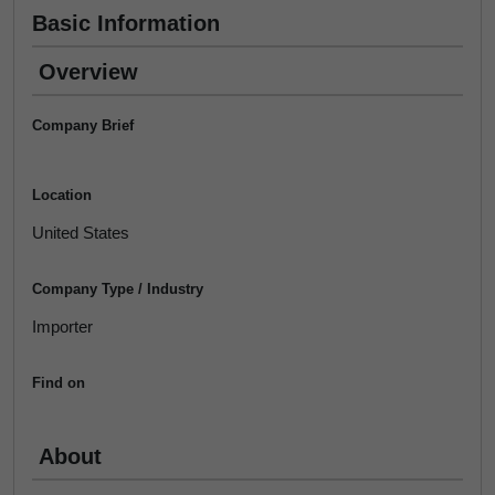
Basic Information
Overview
Company Brief
Location
United States
Company Type / Industry
Importer
Find on
About