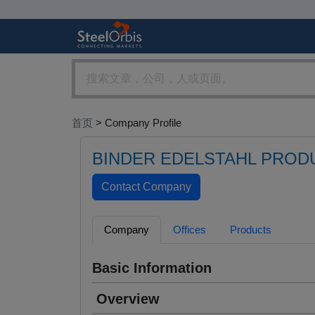
首页
> Company Profile
BINDER EDELSTAHL PROD
Company
Offices
Products
Basic Information
Overview