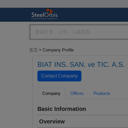
首页
> Company Profile
BIAT INS. SAN. ve TIC. A.S.
Company
Offices
Products
Basic Information
Overview