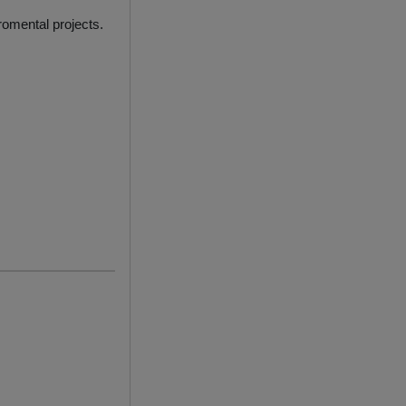
romental projects.