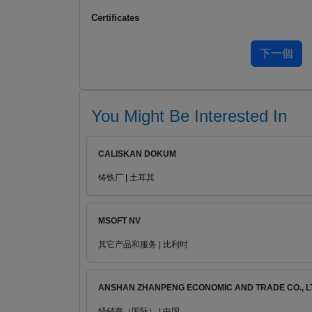
Certificates
You Might Be Interested In
CALISKAN DOKUM
铸铁厂 | 土耳其
MSOFT NV
其它产品和服务 | 比利时
ANSHAN ZHANPENG ECONOMIC AND TRADE CO., L
经销商（国际） | 中国