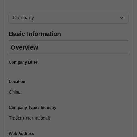
Basic Information
Overview
Company Brief
Location
China
Company Type / Industry
Trader (International)
Web Address