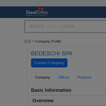
首页
> Company Profile
BEDESCHI SPA
Company
Offices
Products
Basic Information
Overview