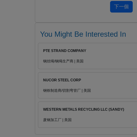
You Might Be Interested In
PTE STRAND COMPANY
钢丝绳/钢绳生产商 | 美国
NUCOR STEEL CORP
钢铁制造商/切割弯管厂 | 美国
WESTERN METALS RECYCLING LLC (SANDY)
废钢加工厂 | 美国