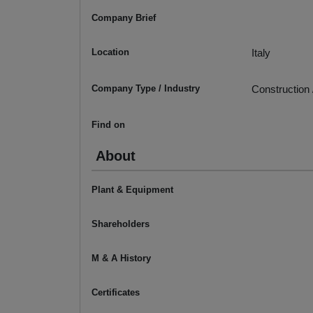
Company Brief
Location
Italy
Company Type / Industry
Construction 
Find on
About
Plant & Equipment
Shareholders
M & A History
Certificates