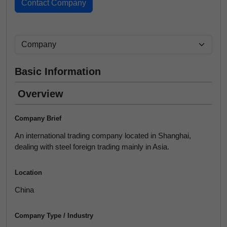
Basic Information
Overview
Company Brief
An international trading company located in Shanghai,
dealing with steel foreign trading mainly in Asia.
Location
China
Company Type / Industry