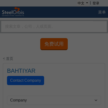
|
中文
登录
菜单
免费试用
< 首页
BAHTIYAR