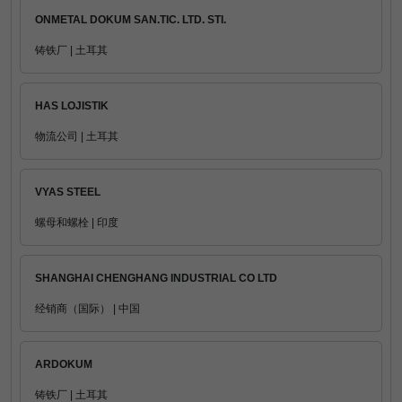
ONMETAL DOKUM SAN.TIC. LTD. STI.
铸铁厂 | 土耳其
HAS LOJISTIK
物流公司 | 土耳其
VYAS STEEL
螺母和螺栓 | 印度
SHANGHAI CHENGHANG INDUSTRIAL CO LTD
经销商（国际） | 中国
ARDOKUM
铸铁厂 | 土耳其