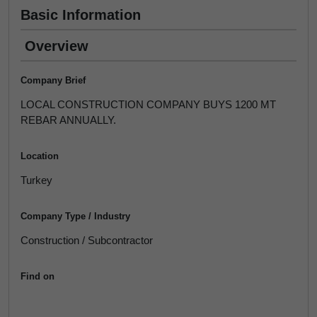
Basic Information
Overview
Company Brief
LOCAL CONSTRUCTION COMPANY BUYS 1200 MT
REBAR ANNUALLY.
Location
Turkey
Company Type / Industry
Construction / Subcontractor
Find on