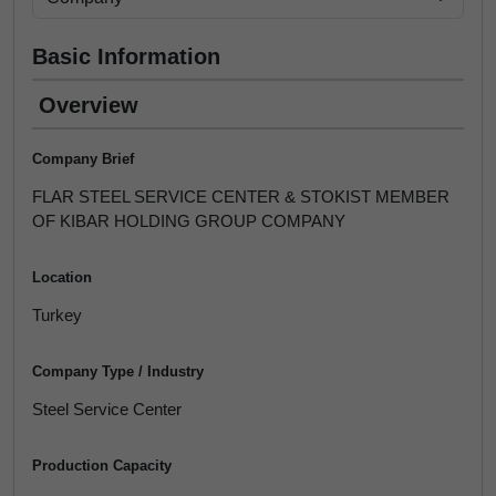
Basic Information
Overview
Company Brief
FLAR STEEL SERVICE CENTER & STOKIST MEMBER
OF KIBAR HOLDING GROUP COMPANY
Location
Turkey
Company Type / Industry
Steel Service Center
Production Capacity