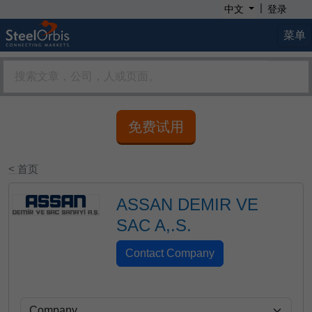
|
中文
登录
菜单
免费试用
< 首页
ASSAN DEMIR VE
SAC A,.S.