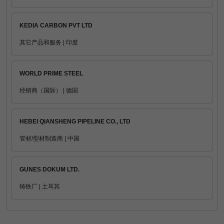
KEDIA CARBON PVT LTD
其它产品和服务 | 印度
WORLD PRIME STEEL
经销商（国际） | 德国
HEBEI QIANSHENG PIPELINE CO., LTD
管材/型材制造商 | 中国
GUNES DOKUM LTD.
铸铁厂 | 土耳其