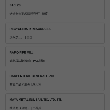
SAJI ZS
钢铁制造商/切割弯管厂 | 印度
RECYCLERS R RESOURCES
废钢加工厂 | 美国
RAFIQ PIPE MILL
管材/型材制造商 | 巴基斯坦
CARPENTERIE GENERALI SNC
其它产品和服务 | 意大利
MAYA METAL INS. SAN. TIC. LTD. STI.
经销商（当地） | 土耳其