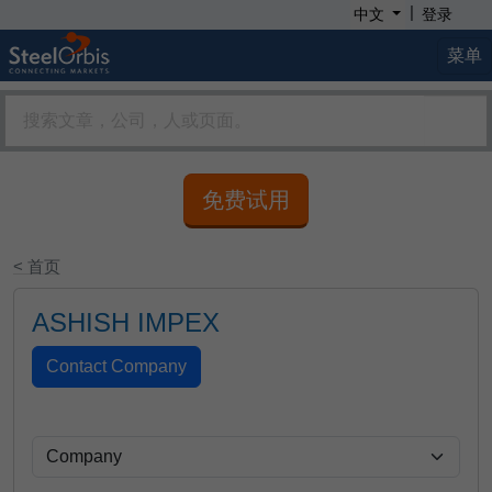
|
中文
登录
菜单
免费试用
< 首页
ASHISH IMPEX