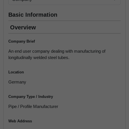
Basic Information
Overview
Company Brief
An end user company dealing with manufacturing of
longitudinally welded steel tubes.
Location
Germany
Company Type / Industry
Pipe / Profile Manufacturer
Web Address