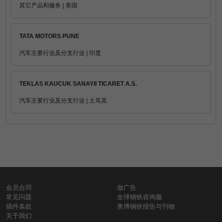
其它产品和服务 | 美国
TATA MOTORS PUNE
汽车主要行业及分支行业 | 印度
TEKLAS KAUCUK SANAYII TICARET A.S.
汽车主要行业及分支行业 | 土耳其
会员合同
做广告
常见问题
全球钢铁咨询服
插件条款
奥博钢铁报告与刊物
关于我们