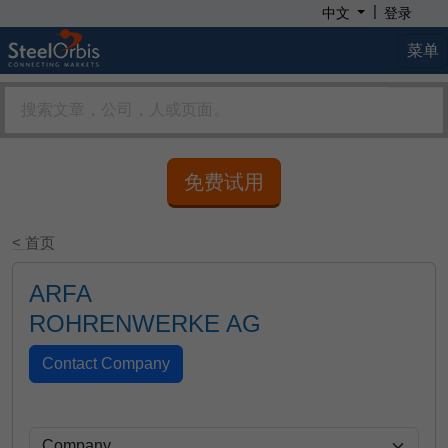
|
中文
登录
菜单
免费试用
< 首页
ARFA
ROHRENWERKE AG