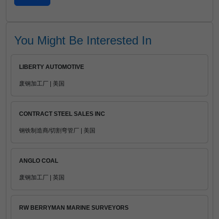
You Might Be Interested In
LIBERTY AUTOMOTIVE
废钢加工厂 | 美国
CONTRACT STEEL SALES INC
钢铁制造商/切割弯管厂 | 美国
ANGLO COAL
废钢加工厂 | 英国
RW BERRYMAN MARINE SURVEYORS