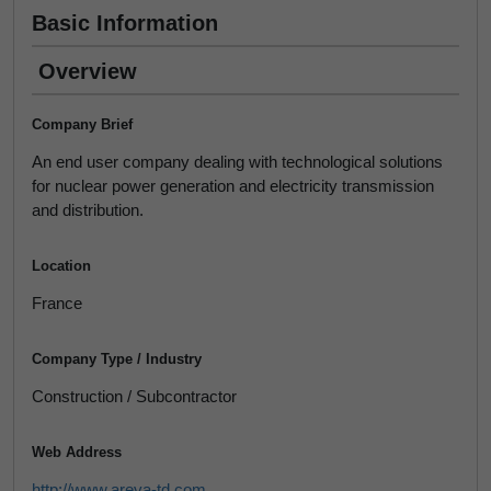
Basic Information
Overview
Company Brief
An end user company dealing with technological solutions
for nuclear power generation and electricity transmission
and distribution.
Location
France
Company Type / Industry
Construction / Subcontractor
Web Address
http://www.areva-td.com