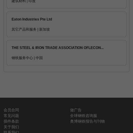
建筑材料 | 印度
Eaton Industries Pte Ltd
其它产品和服务 | 新加坡
THE STEEL & IRON TRADE ASSOCIATION OFLECON...
钢铁服务中心 | 中国
会员合同
做广告
常见问题
全球钢铁咨询服
插件条款
奥博钢铁报告与刊物
关于我们
联系我们