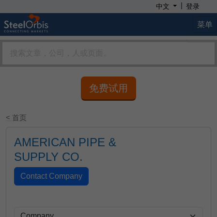
|
中文
登录
菜单
免费试用
< 首页
AMERICAN PIPE &
SUPPLY CO.