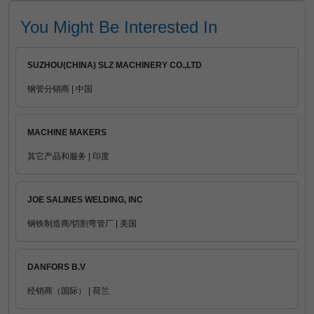
You Might Be Interested In
SUZHOU(CHINA) SLZ MACHINERY CO.,LTD
钢管分销商 | 中国
MACHINE MAKERS
其它产品和服务 | 印度
JOE SALINES WELDING, INC
钢铁制造商/切割弯管厂 | 美国
DANFORS B.V
经销商（国际） | 荷兰