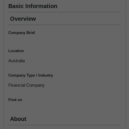
Basic Information
Overview
Company Brief
Location
Australia
Company Type / Industry
Financial Company
Find on
About