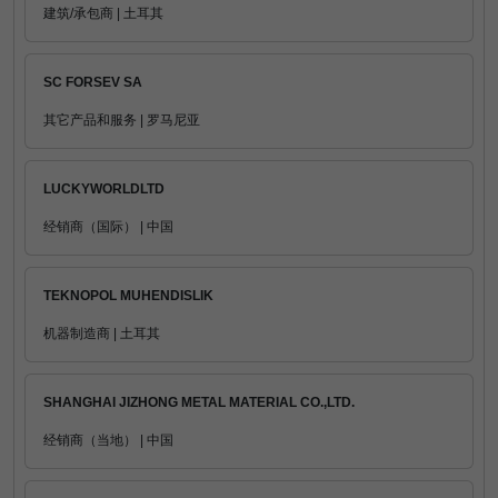
建筑/承包商 | 土耳其
SC FORSEV SA
其它产品和服务 | 罗马尼亚
LUCKYWORLDLTD
经销商（国际） | 中国
TEKNOPOL MUHENDISLIK
机器制造商 | 土耳其
SHANGHAI JIZHONG METAL MATERIAL CO.,LTD.
经销商（当地） | 中国