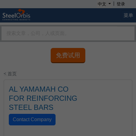
|
中文
登录
菜单
免费试用
< 首页
AL YAMAMAH CO
FOR REINFORCING
STEEL BARS