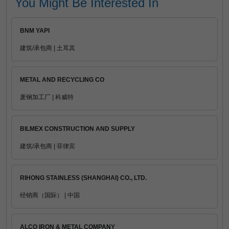
You Might Be Interested In
BNM YAPI
建筑/承包商 | 土耳其
METAL AND RECYCLING CO
废钢加工厂 | 科威特
BILMEX CONSTRUCTION AND SUPPLY
建筑/承包商 | 菲律宾
RIHONG STAINLESS (SHANGHAI) CO., LTD.
经销商（国际） | 中国
ALCO IRON & METAL COMPANY