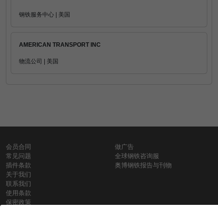
钢铁服务中心 | 美国
AMERICAN TRANSPORT INC
物流公司 | 美国
会员合同
做广告
常见问题
全球钢铁咨询服
插件条款
奥博钢铁报告与刊物
关于我们
联系我们
使用条款
保密政策