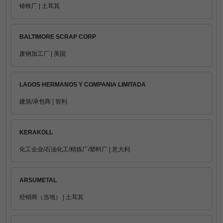
铸铁厂 | 土耳其
BALTIMORE SCRAP CORP
废钢加工厂 | 美国
LAGOS HERMANOS Y COMPANIA LIMITADA
建筑/承包商 | 智利
KERAKOLL
化工企业/石油化工/精炼厂/塑料厂 | 意大利
ARSUMETAL
经销商（当地） | 土耳其