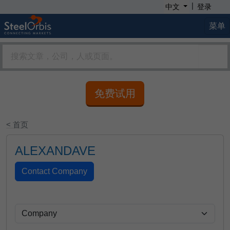
|
中文
登录
菜单
免费试用
< 首页
ALEXANDAVE