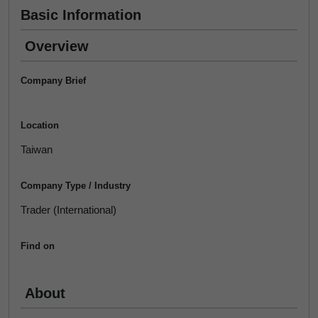
Basic Information
Overview
Company Brief
Location
Taiwan
Company Type / Industry
Trader (International)
Find on
About