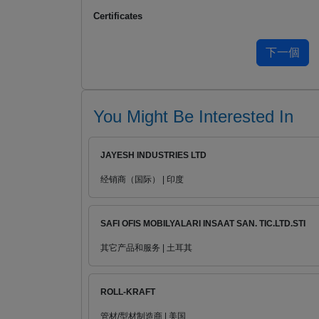
Certificates
You Might Be Interested In
JAYESH INDUSTRIES LTD
经销商（国际） | 印度
SAFI OFIS MOBILYALARI INSAAT SAN. TIC.LTD.STI
其它产品和服务 | 土耳其
ROLL-KRAFT
管材/型材制造商 | 美国