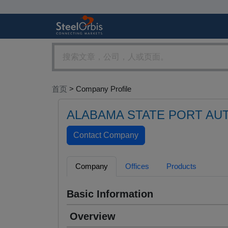
首页
> Company Profile
ALABAMA STATE PORT AU
Company
Offices
Products
Basic Information
Overview