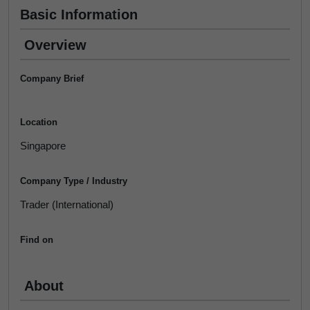
Basic Information
Overview
Company Brief
Location
Singapore
Company Type / Industry
Trader (International)
Find on
About