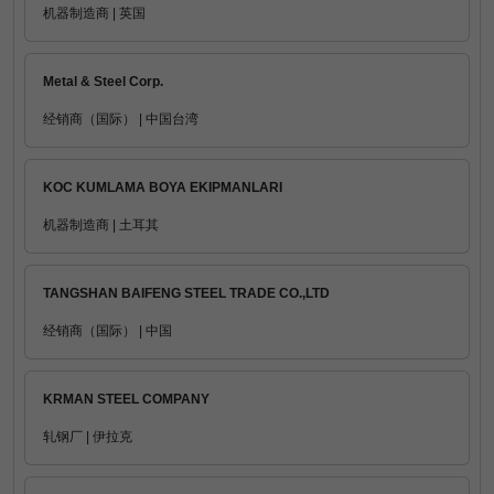
机器制造商 | 英国
Metal & Steel Corp.
经销商（国际） | 中国台湾
KOC KUMLAMA BOYA EKIPMANLARI
机器制造商 | 土耳其
TANGSHAN BAIFENG STEEL TRADE CO.,LTD
经销商（国际） | 中国
KRMAN STEEL COMPANY
轧钢厂 | 伊拉克