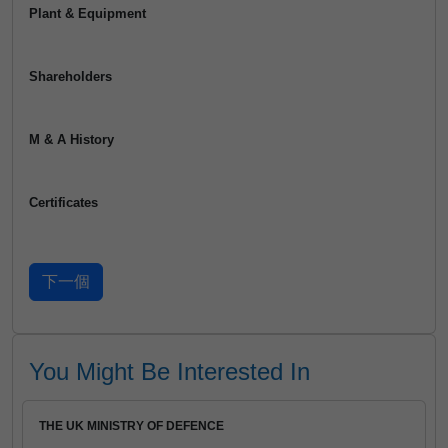
Plant & Equipment
Shareholders
M & A History
Certificates
You Might Be Interested In
THE UK MINISTRY OF DEFENCE