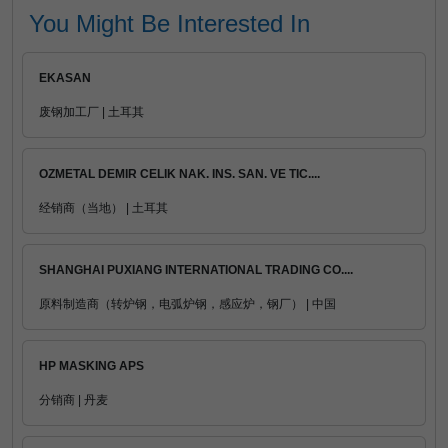
You Might Be Interested In
EKASAN
废钢加工厂 | 土耳其
OZMETAL DEMIR CELIK NAK. INS. SAN. VE TIC....
经销商（当地） | 土耳其
SHANGHAI PUXIANG INTERNATIONAL TRADING CO....
原料制造商（转炉钢，电弧炉钢，感应炉，钢厂） | 中国
HP MASKING APS
分销商 | 丹麦