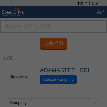
|
中文
登录
菜单
免费试用
< 首页
ADAMASTEEL SRL