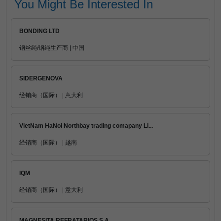
You Might Be Interested In
BONDING LTD
钢丝绳/钢绳生产商 | 中国
SIDERGENOVA
经销商（国际） | 意大利
VietNam HaNoi Northbay trading comapany Li...
经销商（国际） | 越南
IQM
经销商（国际） | 意大利
MAGNESITA REFRATARIOS S.A.