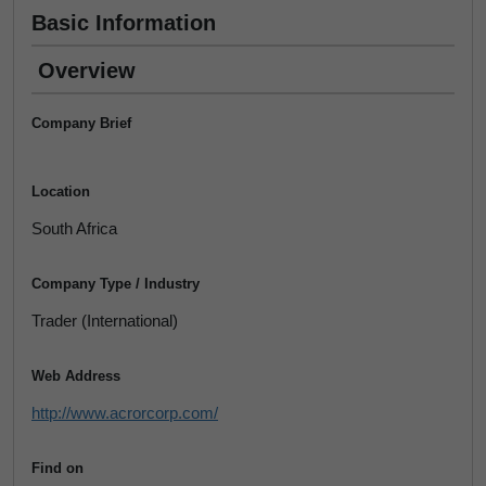
Basic Information
Overview
Company Brief
Location
South Africa
Company Type / Industry
Trader (International)
Web Address
http://www.acrorcorp.com/
Find on