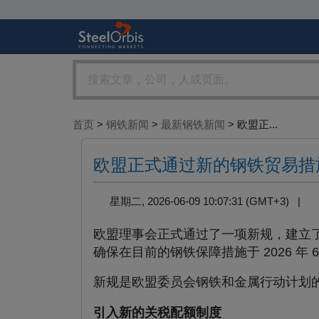
首页
>
钢铁新闻
>
最新钢铁新闻
> 欧盟正...
欧盟正式通过新的钢铁贸易措
星期二, 2026-06-09 10:07:31 (GMT+3) |
欧盟理事会正式通过了一项新规，建立
确保在目前的钢铁保障措施于 2026 年 
新规是欧盟委员会钢铁和金属行动计划的一部分
引入新的关税配额制度