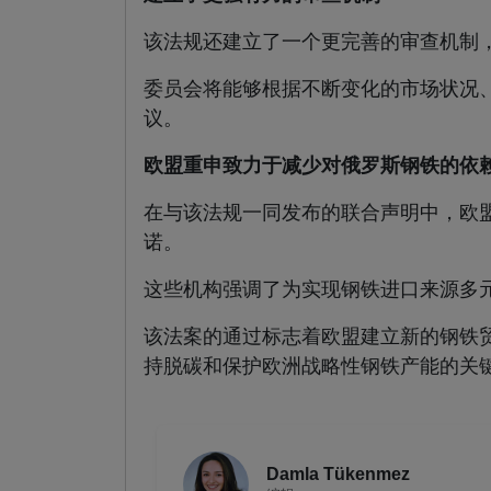
该法规还建立了一个更完善的审查机制
委员会将能够根据不断变化的市场状况
议。
欧盟重申致力于减少对俄罗斯钢铁的依
在与该法规一同发布的联合声明中，欧
诺。
这些机构强调了为实现钢铁进口来源多
该法案的通过标志着欧盟建立新的钢铁
持脱碳和保护欧洲战略性钢铁产能的关
Damla Tükenmez