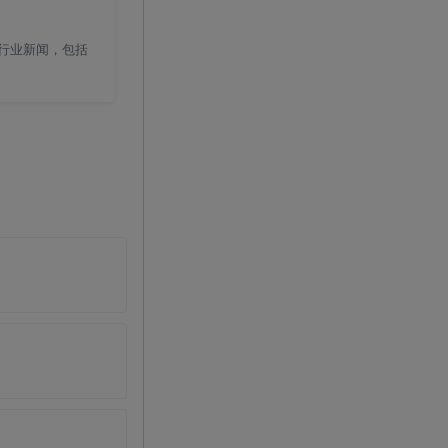
的行业新闻，包括