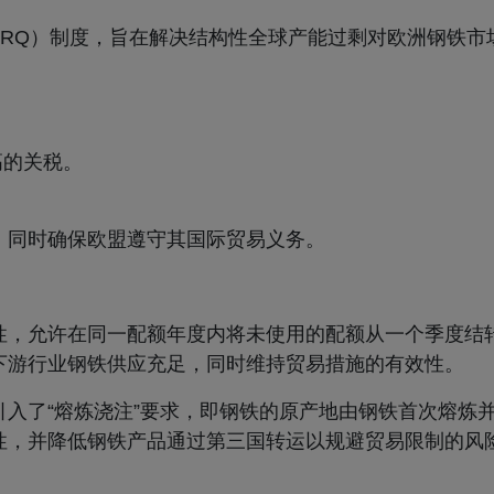
TRQ）制度，旨在解决结构性全球产能过剩对欧洲钢铁市
高的关税。
，同时确保欧盟遵守其国际贸易义务。
性，允许在同一配额年度内将未使用的配额从一个季度结
下游行业钢铁供应充足，同时维持贸易措施的有效性。
入了“熔炼浇注”要求，即钢铁的原产地由钢铁首次熔炼
性，并降低钢铁产品通过第三国转运以规避贸易限制的风