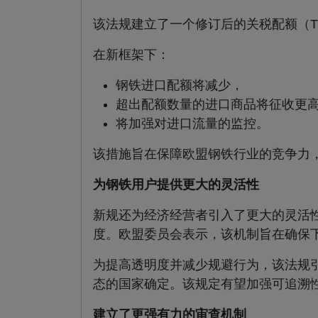
该法规建立了一个修订后的关税配额（
在新框架下：
钢铁进口配额将减少，
超出配额数量的进口商品将征收更
将加强对进口流量的监控。
该措施旨在保障欧盟钢铁行业的竞争力
为钢铁用户提供更大的灵活性
新规还为经济经营者引入了更大的灵活
度。欧盟委员会表示，该机制旨在确保
为提高透明度并减少规避行为，该法规引
态的国家确定。该规定有望加强可追溯
建立了更强有力的审查机制