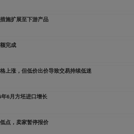
措施扩展至下游产品
额完成
格上涨，但低价出价导致交易持续低迷
6年6月方坯进口增长
低点，卖家暂停报价