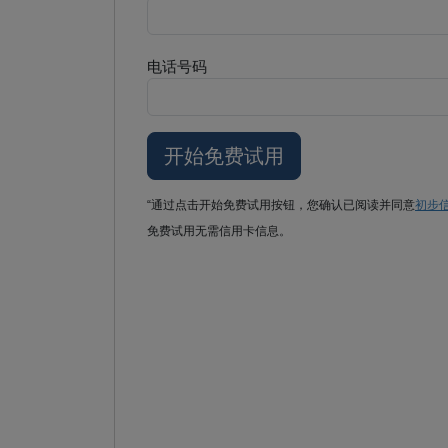
电话号码
“通过点击开始免费试用按钮，您确认已阅读并同意
初步
免费试用无需信用卡信息。