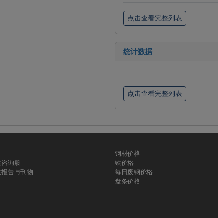
点击查看完整列表
统计数据
点击查看完整列表
钢材价格
铁咨询服
铁价格
铁报告与刊物
每日废钢价格
盘条价格