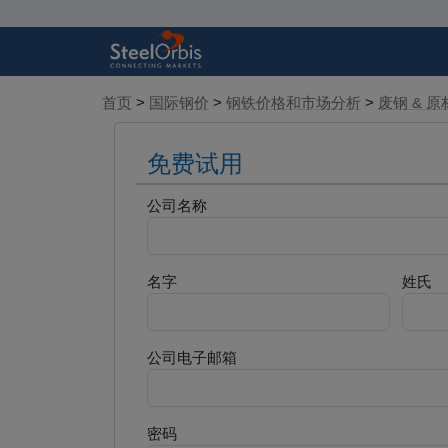
首页
>
国际钢价
>
钢铁价格和市场分析
>
废钢 & 原
免费试用
公司名称
名字
姓氏
公司电子邮箱
密码