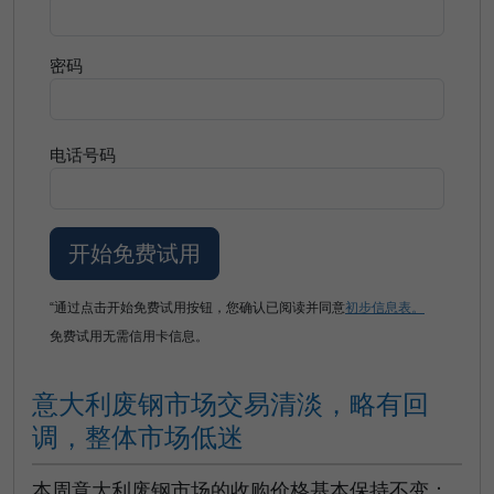
密码
电话号码
“通过点击开始免费试用按钮，您确认已阅读并同意
初步信息表。
免费试用无需信用卡信息。
意大利废钢市场交易清淡，略有回
调，整体市场低迷
本周意大利废钢市场的收购价格基本保持不变：