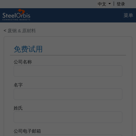
|
中文
登录
菜单
<
废钢 & 原材料
免费试用
公司名称
名字
姓氏
公司电子邮箱