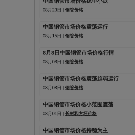
中国钢管市场价格稳中小跌
08月23日 |
钢管价格
中国钢管市场价格震荡运行
08月15日 |
钢管价格
8月8日中国钢管市场价格行情
08月08日 |
钢管价格
中国钢管市场价格震荡趋弱运行
08月08日 |
钢管价格
中国钢管市场价格小范围震荡
08月01日 |
长材和方坯价格
中国钢管市场价格持稳为主