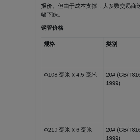
报价。但由于成本支撑，大多数交易商
幅下跌。
钢管价格
规格
类别
Φ108 毫米 x 4.5 毫米
20# (GB/T81
1999)
Φ219 毫米 x 6 毫米
20# (GB/T81
1999)