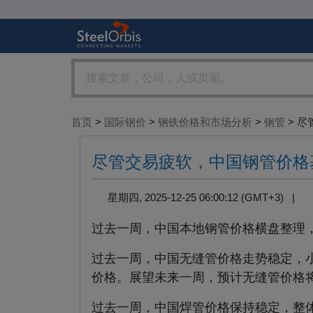
首页
>
国际钢价
>
钢铁价格和市场分析
>
钢管
> 尽管
尽管交易疲软，中国钢管价格
星期四, 2025-12-25 06:00:12 (GMT+3) |
过去一周，中国本地钢管价格横盘整理
过去一周，中国无缝管价格走势稳定，
价格。展望未来一周，预计无缝管价格
过去一周，中国焊管价格保持稳定，整