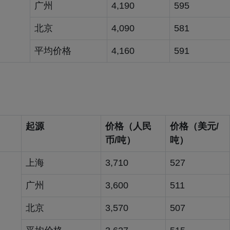
广州
4,190
595
北京
4,090
581
平均价格
4,160
591
起源
价格（人民
价格（美元/
币/吨）
吨）
上海
3,710
527
广州
3,600
511
北京
3,570
507