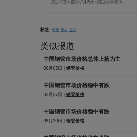
后进行基本面分析并做出相应的趋势预测。
标签:
钢管
管材
远东
类似报道
中国钢管市场价格总体上扬为主
06月05日 |
钢管价格
中国钢管市场价格稳中有跌
02月27日 |
钢管价格
中国钢管市场价格稳中有跌
08月30日 |
钢管价格