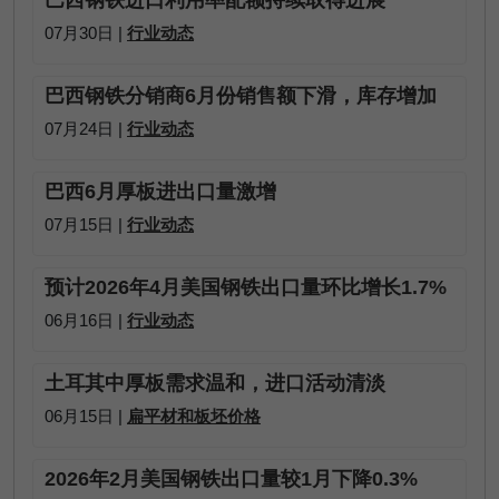
巴西钢铁进口利用率配额持续取得进展
07月30日 |
行业动态
巴西钢铁分销商6月份销售额下滑，库存增加
07月24日 |
行业动态
巴西6月厚板进出口量激增
07月15日 |
行业动态
预计2026年4月美国钢铁出口量环比增长1.7%
06月16日 |
行业动态
土耳其中厚板需求温和，进口活动清淡
06月15日 |
扁平材和板坯价格
2026年2月美国钢铁出口量较1月下降0.3%