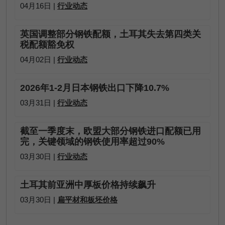
04月16日 |
行业动态
英国调整部分钢铁配额，土耳其失去第四类关
税配额豁免权
04月02日 |
行业动态
2026年1-2月日本钢铁出口下降10.7%
03月31日 |
行业动态
截至一季度末，欧盟大部分钢铁进口配额已用
完，关键领域的钢铁使用率超过90%
03月30日 |
行业动态
土耳其前亚洲中厚板价格持续飙升
03月30日 |
扁平材和板坯价格