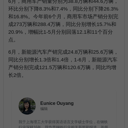
6月，商用车产销量分别为38.8万辆和44.6万辆，
环比分别下降8.3%和7.4%，同比分别下降26.3%
和16.8%。今年前6个月，商用车市场产销分别完
成273万辆和288.4万辆，同比分别增长15.7%和
20.9%，增幅比1-5月分别回落12.1和11个百分
点。
6月，新能源汽车产销完成24.8万辆和25.6万辆，
同比分别增长1.3倍和1.4倍，1-6月，新能源汽车
产销分别完成121.5万辆和120.6万辆，同比均增
长2倍。
Eunice Ouyang
编辑
我于上海理工大学获得英语语言文学硕士学位，在钢铁
行业深耕16年。我负责钢铁行业相关新闻和报道，并领