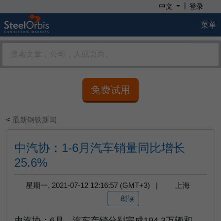
|
中文
登录
菜单
免费试用
<
最新钢铁新闻
中汽协：1-6月汽车销量同比增长
25.6%
星期一, 2021-07-12 12:16:57 (GMT+3) |
上海
朗读
中汽协：6月，汽车产销分别完成194.3万辆和