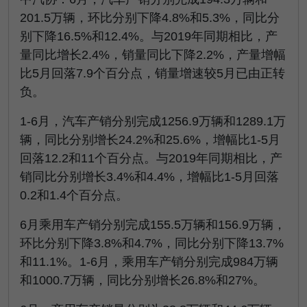
201.5万辆，环比分别下降4.8%和5.3%，同比分
别下降16.5%和12.4%。与2019年同期相比，产
量同比增长2.4%，销量同比下降2.2%，产量增幅
比5月回落7.9个百分点，销量增速较5月已由正转
负。
1-6月，汽车产销分别完成1256.9万辆和1289.1万
辆，同比分别增长24.2%和25.6%，增幅比1-5月
回落12.2和11个百分点。与2019年同期相比，产
销同比分别增长3.4%和4.4%，增幅比1-5月回落
0.2和1.4个百分点。
6月乘用车产销分别完成155.5万辆和156.9万辆，
环比分别下降3.8%和4.7%，同比分别下降13.7%
和11.1%。1-6月，乘用车产销分别完成984万辆
和1000.7万辆，同比分别增长26.8%和27%。