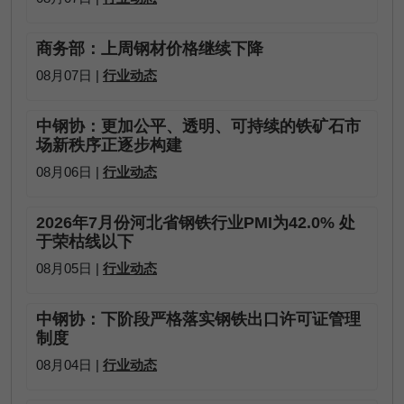
商务部：上周钢材价格继续下降
08月07日 |
行业动态
中钢协：更加公平、透明、可持续的铁矿石市
场新秩序正逐步构建
08月06日 |
行业动态
2026年7月份河北省钢铁行业PMI为42.0% 处
于荣枯线以下
08月05日 |
行业动态
中钢协：下阶段严格落实钢铁出口许可证管理
制度
08月04日 |
行业动态