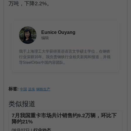
万吨，下降2.2%。
Eunice Ouyang
编辑
我于上海理工大学获得英语语言文学硕士学位，在钢铁
行业深耕16年。我负责钢铁行业相关新闻和报道，并领
导SteelOrbis中国内容团队。
标签:
中国
远东
钢铁生产
类似报道
7月我国重卡市场共计销售约9.2万辆，环比下
降约21%
08月07日 |
行业动态