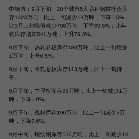
中钢协：9月下旬，20个城市5大品种钢材社会库
存1223万吨，比上一旬减少19万吨，下降1.5%；
比3月上旬峰值减少798万吨，下降39.5%；比年
初库存增加541万吨，上升79.3%。
9月下旬，热轧卷板库存189万吨，比上一旬增加
1万吨，上升0.5%。
9月下旬，冷轧卷板库存113万吨，比上一旬持
平。
9月下旬，中厚板库存95万吨，比上一旬减少1万
吨，下降1.0%。
9月下旬，线材库存190万吨，比上一旬减少5万
吨，下降2.6%。
9月中旬，螺纹钢库存636万吨，比上一旬减少14