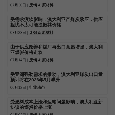
07月30日 |
废钢 & 原材料
受需求疲软影响，澳大利亚产煤炭承压，供应
担忧不太可能提振其价格
07月28日 |
废钢 & 原材料
由于供应改善和煤厂再出口意愿增强，澳大利
亚煤炭价格走软
07月14日 |
废钢 & 原材料
受亚洲强劲需求的推动，澳大利亚煤炭出口量
预计将在2026年5月攀升
06月12日 |
行业动态
受燃料成本上涨和运输问题影响，澳大利亚新
协议的煤炭价格上涨
04月02日 |
废钢 & 原材料