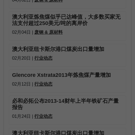
澳大利亚炼焦煤似乎已达峰值，大多数买家无
法支付超过250美元/吨的离岸价
02月04日 |
废钢 & 原材料
澳大利亚纽卡斯尔港口煤炭出口量增加
02月20日 |
行业动态
Glencore Xstrata2013年炼焦煤产量增加
02月12日 |
行业动态
必和必拓公布2013-14财年上半年铁矿石产量
报告
01月24日 |
行业动态
澳大利亚纽卡斯尔港口煤炭出口量增加