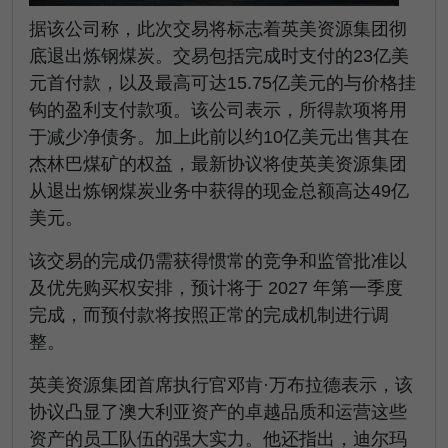
据该公司称，此次交易将标志着英美资源集团彻
底退出炼钢煤炭。交易包括完成时支付的23亿美
元首付款，以及最高可达15.75亿美元的与价格挂
钩的盈利支付款项。该公司表示，所得款项将用
于减少净债务。加上此前以约10亿美元出售其在
杰林巴煤矿的权益，最新协议将使英美资源集团
从退出炼钢煤炭业务中获得的现金总额高达49亿
美元。
该交易的完成仍需获得惯常的竞争和监管批准以
及优先购买权安排，预计将于 2027 年第一季度
完成，而预付款将按照正常的完成机制进行调
整。
英美资源集团首席执行官邓肯·万布拉德表示，该
协议凸显了澳大利亚资产的卓越品质和运营这些
资产的员工队伍的强大实力。他还指出，迪尔玛