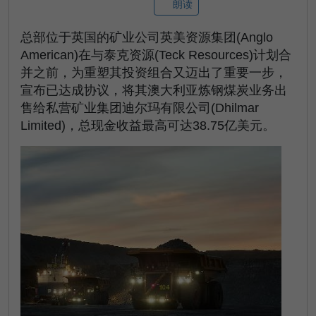
朗读
总部位于英国的矿业公司英美资源集团(Anglo
American)在与泰克资源(Teck Resources)计划合
并之前，为重塑其投资组合又迈出了重要一步，
宣布已达成协议，将其澳大利亚炼钢煤炭业务出
售给私营矿业集团迪尔玛有限公司(Dhilmar
Limited)，总现金收益最高可达38.75亿美元。