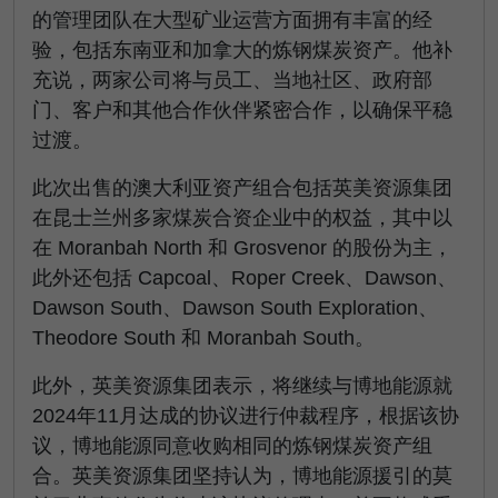
的管理团队在大型矿业运营方面拥有丰富的经
验，包括东南亚和加拿大的炼钢煤炭资产。他补
充说，两家公司将与员工、当地社区、政府部
门、客户和其他合作伙伴紧密合作，以确保平稳
过渡。
此次出售的澳大利亚资产组合包括英美资源集团
在昆士兰州多家煤炭合资企业中的权益，其中以
在 Moranbah North 和 Grosvenor 的股份为主，
此外还包括 Capcoal、Roper Creek、Dawson、
Dawson South、Dawson South Exploration、
Theodore South 和 Moranbah South。
此外，英美资源集团表示，将继续与博地能源就
2024年11月达成的协议进行仲裁程序，根据该协
议，博地能源同意收购相同的炼钢煤炭资产组
合。英美资源集团坚持认为，博地能源援引的莫