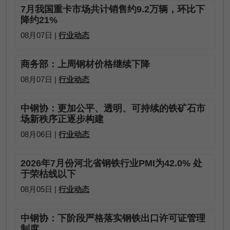
7月我国重卡市场共计销售约9.2万辆，环比下
降约21%
08月07日 |
行业动态
商务部：上周钢材价格继续下降
08月07日 |
行业动态
中钢协：更加公平、透明、可持续的铁矿石市
场新秩序正逐步构建
08月06日 |
行业动态
2026年7月份河北省钢铁行业PMI为42.0% 处
于荣枯线以下
08月05日 |
行业动态
中钢协：下阶段严格落实钢铁出口许可证管理
制度