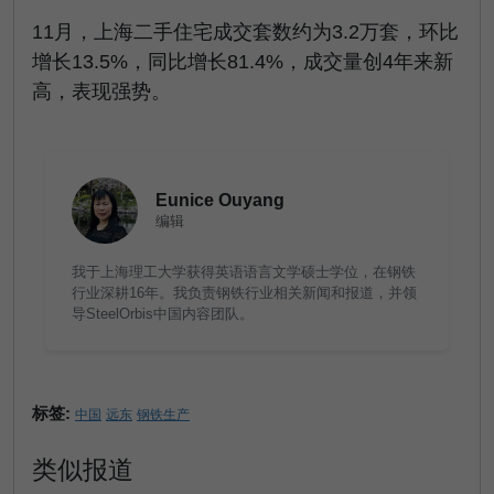
11月，上海二手住宅成交套数约为3.2万套，环比
增长13.5%，同比增长81.4%，成交量创4年来新
高，表现强势。
Eunice Ouyang
编辑
我于上海理工大学获得英语语言文学硕士学位，在钢铁
行业深耕16年。我负责钢铁行业相关新闻和报道，并领
导SteelOrbis中国内容团队。
标签:
中国
远东
钢铁生产
类似报道