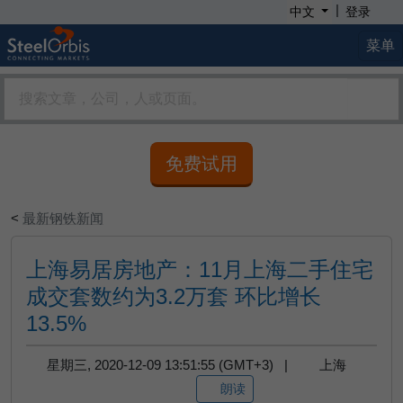
|
中文
登录
菜单
免费试用
<
最新钢铁新闻
上海易居房地产：11月上海二手住宅
成交套数约为3.2万套 环比增长
13.5%
星期三, 2020-12-09 13:51:55 (GMT+3) |
上海
朗读