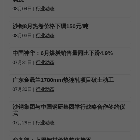
08月04日 |
行业动态
沙钢8月热卷价格下调150元/吨
08月03日 |
行业动态
中国神华：6月煤炭销售量同比下滑4.9%
07月31日 |
行业动态
广东金晟兰1780mm热连轧项目破土动工
07月30日 |
行业动态
沙钢集团与中国钢研集团举行战略合作签约仪
式
07月29日 |
行业动态