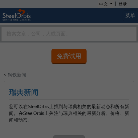
|
中文
登录
菜单
免费试用
<
钢铁新闻
瑞典新闻
您可以在SteelOrbis上找到与瑞典相关的最新动态和所有新
闻。在SteelOrbis上关注与瑞典相关的最新分析、价格、新
闻和动态。