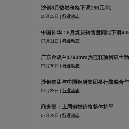
沙钢8月热卷价格下调150元/吨
08月03日 |
行业动态
中国神华：6月煤炭销售量同比下滑4.9
07月31日 |
行业动态
广东金晟兰1780mm热连轧项目破土
07月30日 |
行业动态
沙钢集团与中国钢研集团举行战略合作
07月29日 |
行业动态
商务部：上周钢材价格整体持平
07月28日 |
行业动态