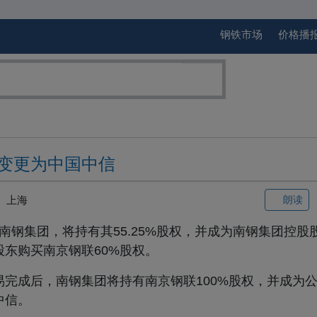
钢铁市场
价格播
变更为中国中信
上海
朗读
资南钢集团，将持有其55.25%股权，并成为南钢集团控
东购买南京钢联60%股权。
完成后，南钢集团将持有南京钢联100%股权，并成为
中信。