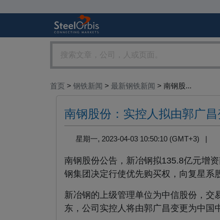
首页
>
钢铁新闻
>
最新钢铁新闻
> 南钢股...
南钢股份：实控人拟由郭广昌
星期一, 2023-04-03 10:50:10 (GMT+3) |
南钢股份公告，新冶钢拟135.8亿元增
钢集团决定行使优先购买权，向复星系股
新冶钢的上级管理单位为中信股份，交易
东，公司实控人将由郭广昌变更为中国