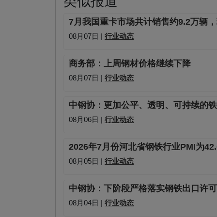
类似报道
7月我国重卡市场共计销售约9.2万辆，
08月07日 |
行业动态
商务部：上周钢材价格继续下降
08月07日 |
行业动态
中钢协：更加公平、透明、可持续的铁
08月06日 |
行业动态
2026年7月份河北省钢铁行业PMI为42
08月05日 |
行业动态
中钢协：下阶段严格落实钢铁出口许可
08月04日 |
行业动态