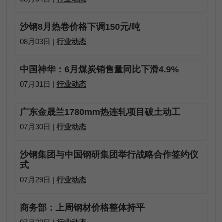
沙钢8月热卷价格下调150元/吨
08月03日 |
行业动态
中国神华：6月煤炭销售量同比下滑4.9%
07月31日 |
行业动态
广东金晟兰1780mm热连轧项目破土动工
07月30日 |
行业动态
沙钢集团与中国钢研集团举行战略合作签约仪
式
07月29日 |
行业动态
商务部：上周钢材价格整体持平