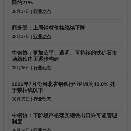
降约21%
08月07日 |
行业动态
商务部：上周钢材价格继续下降
08月07日 |
行业动态
中钢协：更加公平、透明、可持续的铁矿石市
场新秩序正逐步构建
08月06日 |
行业动态
2026年7月份河北省钢铁行业PMI为42.0% 处
于荣枯线以下
08月05日 |
行业动态
中钢协：下阶段严格落实钢铁出口许可证管理
制度
08月04日 |
行业动态