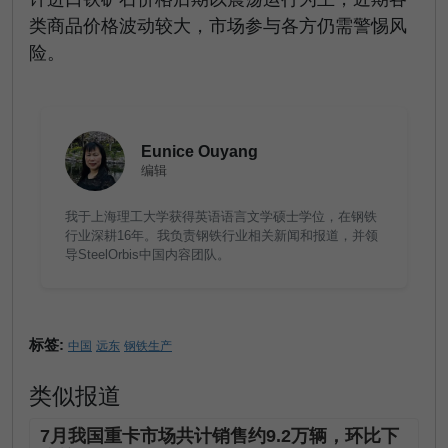
类商品价格波动较大，市场参与各方仍需警惕风
险。
Eunice Ouyang
编辑
我于上海理工大学获得英语语言文学硕士学位，在钢铁
行业深耕16年。我负责钢铁行业相关新闻和报道，并领
导SteelOrbis中国内容团队。
标签:
中国
远东
钢铁生产
类似报道
7月我国重卡市场共计销售约9.2万辆，环比下