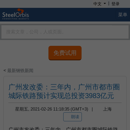
|
中文
登录
菜单
免费试用
<
最新钢铁新闻
广州发改委：三年内，广州市都市圈
城际铁路预计实现总投资3983亿元
星期五, 2021-02-26 11:18:35 (GMT+3) |
上海
朗读
广州市发改委：三年内，广州市都市圈城际铁路