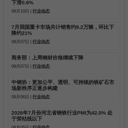
下滑0.6%
08月10日 |
行业动态
7月我国重卡市场共计销售约9.2万辆，环比下
降约21%
08月07日 |
行业动态
商务部：上周钢材价格继续下降
08月07日 |
行业动态
中钢协：更加公平、透明、可持续的铁矿石市
场新秩序正逐步构建
08月06日 |
行业动态
2026年7月份河北省钢铁行业PMI为42.0% 处
于荣枯线以下
08月05日 |
行业动态