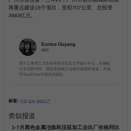
将重点建设15个项目，里程707公里、总投资
3983亿元。
Eunice Ouyang
编辑
我于上海理工大学获得英语语言文学硕士学位，在钢铁
行业深耕16年。我负责钢铁行业相关新闻和报道，并领
导SteelOrbis中国内容团队。
标签:
中国
远东
钢铁生产
类似报道
1-7月黑色金属冶炼和压延加工业出厂价格同比