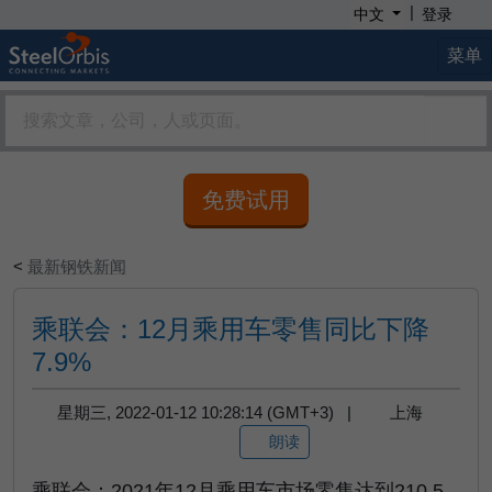
|
中文
登录
菜单
免费试用
<
最新钢铁新闻
乘联会：12月乘用车零售同比下降
7.9%
星期三, 2022-01-12 10:28:14 (GMT+3) |
上海
朗读
乘联会：2021年12月乘用车市场零售达到210.5