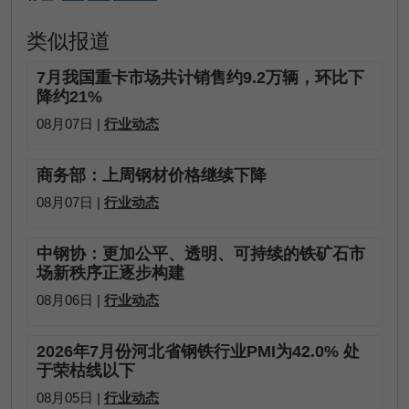
类似报道
7月我国重卡市场共计销售约9.2万辆，环比下
降约21%
08月07日 |
行业动态
商务部：上周钢材价格继续下降
08月07日 |
行业动态
中钢协：更加公平、透明、可持续的铁矿石市
场新秩序正逐步构建
08月06日 |
行业动态
2026年7月份河北省钢铁行业PMI为42.0% 处
于荣枯线以下
08月05日 |
行业动态