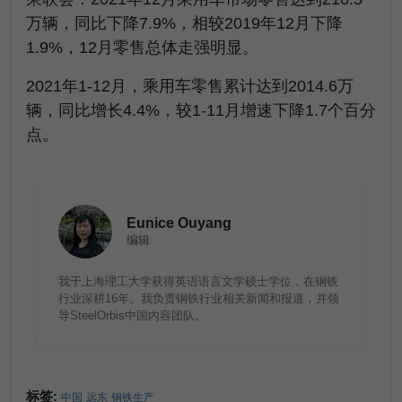
万辆，同比下降7.9%，相较2019年12月下降
1.9%，12月零售总体走强明显。
2021年1-12月，乘用车零售累计达到2014.6万
辆，同比增长4.4%，较1-11月增速下降1.7个百分
点。
Eunice Ouyang
编辑
我于上海理工大学获得英语语言文学硕士学位，在钢铁
行业深耕16年。我负责钢铁行业相关新闻和报道，并领
导SteelOrbis中国内容团队。
标签:
中国
远东
钢铁生产