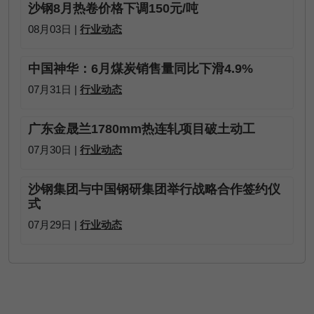
沙钢8月热卷价格下调150元/吨
08月03日 |
行业动态
中国神华：6月煤炭销售量同比下滑4.9%
07月31日 |
行业动态
广东金晟兰1780mm热连轧项目破土动工
07月30日 |
行业动态
沙钢集团与中国钢研集团举行战略合作签约仪
式
07月29日 |
行业动态