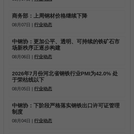
商务部：上周钢材价格继续下降
08月07日 |
行业动态
中钢协：更加公平、透明、可持续的铁矿石市
场新秩序正逐步构建
08月06日 |
行业动态
2026年7月份河北省钢铁行业PMI为42.0% 处
于荣枯线以下
08月05日 |
行业动态
中钢协：下阶段严格落实钢铁出口许可证管理
制度
08月04日 |
行业动态