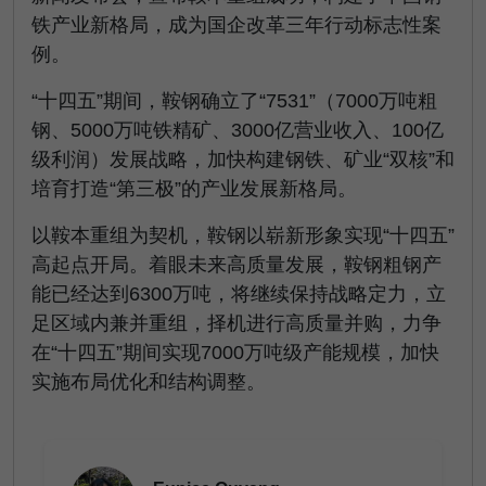
铁产业新格局，成为国企改革三年行动标志性案
例。
“十四五”期间，鞍钢确立了“7531”（7000万吨粗
钢、5000万吨铁精矿、3000亿营业收入、100亿
级利润）发展战略，加快构建钢铁、矿业“双核”和
培育打造“第三极”的产业发展新格局。
以鞍本重组为契机，鞍钢以崭新形象实现“十四五”
高起点开局。着眼未来高质量发展，鞍钢粗钢产
能已经达到6300万吨，将继续保持战略定力，立
足区域内兼并重组，择机进行高质量并购，力争
在“十四五”期间实现7000万吨级产能规模，加快
实施布局优化和结构调整。