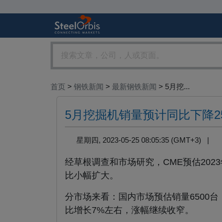
首页
>
钢铁新闻
>
最新钢铁新闻
> 5月挖...
5月挖掘机销量预计同比下降2
星期四, 2023-05-25 08:05:35 (GMT+3) |
经草根调查和市场研究，CME预估202
比小幅扩大。
分市场来看：国内市场预估销量6500台
比增长7%左右，涨幅继续收窄。