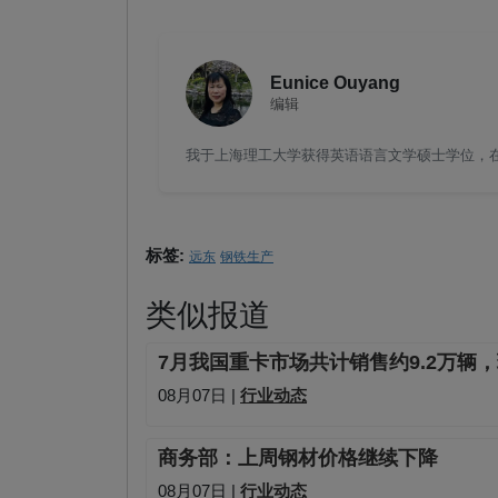
Eunice Ouyang
编辑
我于上海理工大学获得英语语言文学硕士学位，在钢
标签:
远东
钢铁生产
类似报道
7月我国重卡市场共计销售约9.2万辆，
08月07日 |
行业动态
商务部：上周钢材价格继续下降
08月07日 |
行业动态