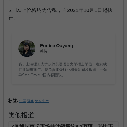
5、以上价格均为含税，自2021年10月1日起执
行。
Eunice Ouyang
编辑
我于上海理工大学获得英语语言文学硕士学位，在钢铁
行业深耕16年。我负责钢铁行业相关新闻和报道，并领
导SteelOrbis中国内容团队。
标签:
中国
远东
钢铁生产
类似报道
7月我国重卡市场共计销售约9.2万辆，环比下