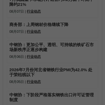
降约21%
08月07日 |
行业动态
商务部：上周钢材价格继续下降
08月07日 |
行业动态
中钢协：更加公平、透明、可持续的铁矿石市
场新秩序正逐步构建
08月06日 |
行业动态
2026年7月份河北省钢铁行业PMI为42.0% 处
于荣枯线以下
08月05日 |
行业动态
中钢协：下阶段严格落实钢铁出口许可证管理
制度