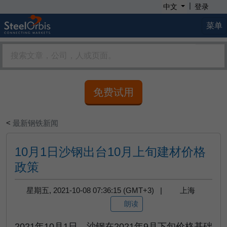
|
中文
登录
菜单
免费试用
<
最新钢铁新闻
10月1日沙钢出台10月上旬建材价格
政策
星期五, 2021-10-08 07:36:15 (GMT+3) |
上海
朗读
2021年10月1日，沙钢在2021年9月下旬价格基础