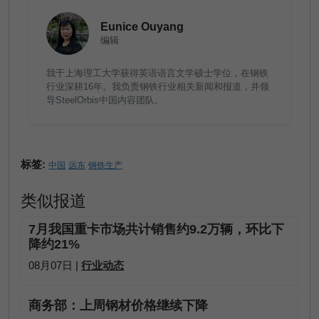
Eunice Ouyang
编辑
我于上海理工大学获得英语语言文学硕士学位，在钢铁
行业深耕16年。我负责钢铁行业相关新闻和报道，并领
导SteelOrbis中国内容团队。
标签:
中国
远东
钢铁生产
类似报道
7月我国重卡市场共计销售约9.2万辆，环比下
降约21%
08月07日 |
行业动态
商务部：上周钢材价格继续下降