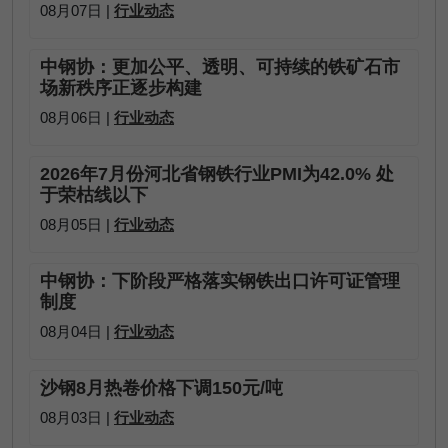
08月07日 |
行业动态
中钢协：更加公平、透明、可持续的铁矿石市
场新秩序正逐步构建
08月06日 |
行业动态
2026年7月份河北省钢铁行业PMI为42.0% 处
于荣枯线以下
08月05日 |
行业动态
中钢协：下阶段严格落实钢铁出口许可证管理
制度
08月04日 |
行业动态
沙钢8月热卷价格下调150元/吨
08月03日 |
行业动态