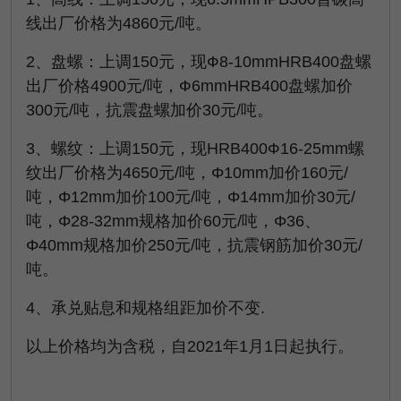
线出厂价格为4860元/吨。
2、盘螺：上调150元，现Ф8-10mmHRB400盘螺
出厂价格4900元/吨，Ф6mmHRB400盘螺加价
300元/吨，抗震盘螺加价30元/吨。
3、螺纹：上调150元，现HRB400Ф16-25mm螺
纹出厂价格为4650元/吨，Φ10mm加价160元/
吨，Φ12mm加价100元/吨，Φ14mm加价30元/
吨，Φ28-32mm规格加价60元/吨，Φ36、
Φ40mm规格加价250元/吨，抗震钢筋加价30元/
吨。
4、承兑贴息和规格组距加价不变.
以上价格均为含税，自2021年1月1日起执行。