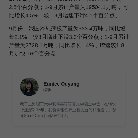
2.8个百分点；1-9月累计产量为19504.1万吨，同
比增长4.5%，较1-8月增速下滑4.1个百分点。
9月份，我国冷轧薄板产量为333.4万吨，同比增
长2.1%，较8月增速下滑3.2个百分点；1-9月累计
产量为2728.1万吨，同比增长1.4%，增速较1-8
月加快0.6个百分点。
Eunice Ouyang
编辑
我于上海理工大学获得英语语言文学硕士学位，在钢铁
行业深耕16年。我负责钢铁行业相关新闻和报道，并领
导SteelOrbis中国内容团队。