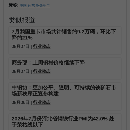
标签:
中国
远东
钢铁生产
类似报道
7月我国重卡市场共计销售约9.2万辆，环比下
降约21%
08月07日 |
行业动态
商务部：上周钢材价格继续下降
08月07日 |
行业动态
中钢协：更加公平、透明、可持续的铁矿石市
场新秩序正逐步构建
08月06日 |
行业动态
2026年7月份河北省钢铁行业PMI为42.0% 处
于荣枯线以下