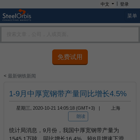
|
中文
登录
菜单
免费试用
<
最新钢铁新闻
1-9月中厚宽钢带产量同比增长4.5%
星期三, 2020-10-21 14:05:18 (GMT+3) |
上海
朗读
统计局消息，9月份，我国中厚宽钢带产量为
1545.1万吨，同比增长16.4%，较8月增速下滑