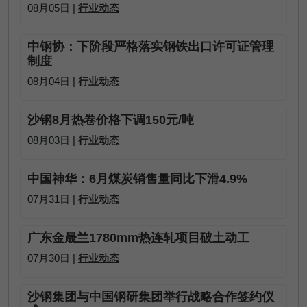
08月05日 |
行业动态
中钢协：下阶段严格落实钢铁出口许可证管理
制度
08月04日 |
行业动态
沙钢8月热卷价格下调150元/吨
08月03日 |
行业动态
中国神华：6月煤炭销售量同比下滑4.9%
07月31日 |
行业动态
广东金晟兰1780mm热连轧项目破土动工
07月30日 |
行业动态
沙钢集团与中国钢研集团举行战略合作签约仪