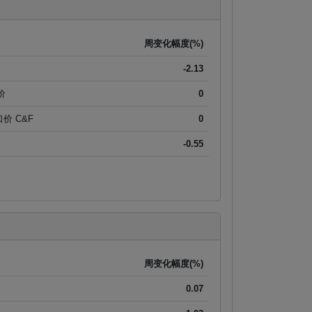
周变化幅度(%)
-2.13
价
0
进口价 C&F
0
-0.55
周变化幅度(%)
0.07