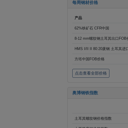
每周钢材价格
产品
62%铁矿石 CFR中国
8-12 mm螺纹钢土耳其出口FOB
HMS I/II II 80:20废钢 土耳其
方坯中国FOB价格
点击查看全部价格
奥博钢铁指数
土耳其螺纹钢价格指数