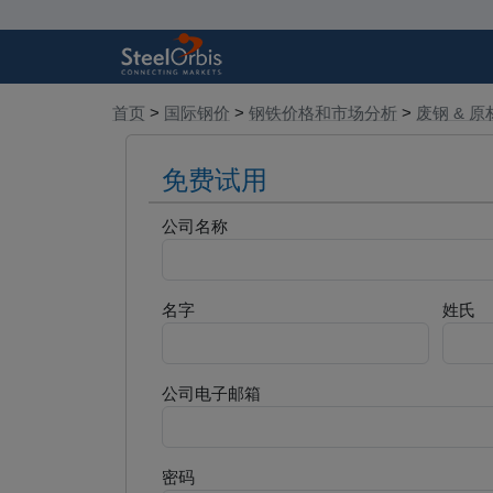
首页
>
国际钢价
>
钢铁价格和市场分析
>
废钢 & 原
免费试用
公司名称
名字
姓氏
公司电子邮箱
密码