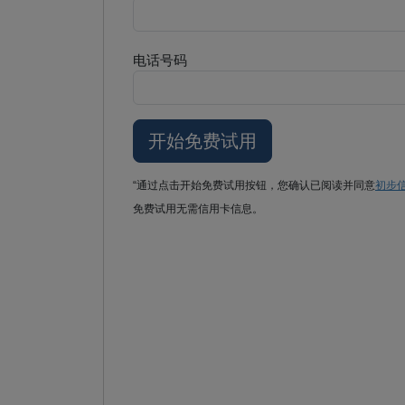
电话号码
“通过点击开始免费试用按钮，您确认已阅读并同意
初步
免费试用无需信用卡信息。