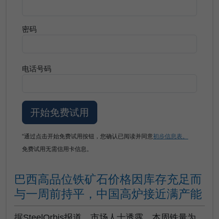
密码
电话号码
“通过点击开始免费试用按钮，您确认已阅读并同意
初步信息表。
免费试用无需信用卡信息。
巴西高品位铁矿石价格因库存充足而
与一周前持平，中国高炉接近满产能
据SteelOrbis报道，市场人士透露，本周铁量为