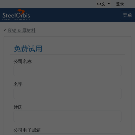
|
中文
登录
菜单
<
废钢 & 原材料
免费试用
公司名称
名字
姓氏
公司电子邮箱