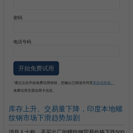
密码
电话号码
“通过点击开始免费试用按钮，您确认已阅读并同意
初步信息表。
免费试用无需信用卡信息。
库存上升、交易量下降，印度本地螺
纹钢市场下滑趋势加剧
消息人士称，孟买出厂的螺纹钢贸易价格下跌500