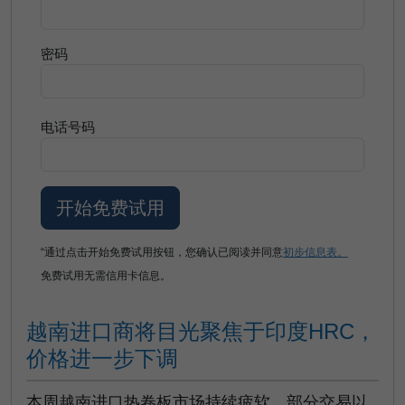
密码
电话号码
“通过点击开始免费试用按钮，您确认已阅读并同意
初步信息表。
免费试用无需信用卡信息。
越南进口商将目光聚焦于印度HRC，
价格进一步下调
本周越南进口热卷板市场持续疲软，部分交易以