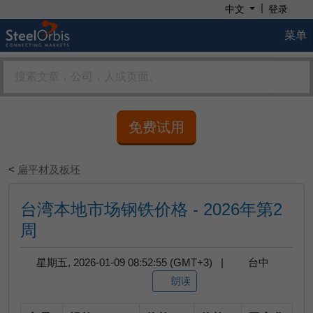
|
中文
登录
菜单
免费试用
<
扁平材及板坯
台湾本地市场钢铁价格 - 2026年第2
周
星期五, 2026-01-09 08:52:55 (GMT+3) |
台中
朗读