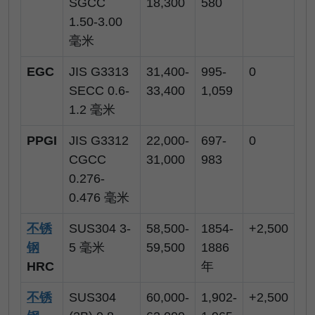
SGCC
18,300
580
1.50-3.00
毫米
EGC
JIS G3313
31,400-
995-
0
SECC 0.6-
33,400
1,059
1.2 毫米
PPGI
JIS G3312
22,000-
697-
0
CGCC
31,000
983
0.276-
0.476 毫米
不锈
SUS304 3-
58,500-
1854-
+2,500
钢
5 毫米
59,500
1886
HRC
年
不锈
SUS304
60,000-
1,902-
+2,500