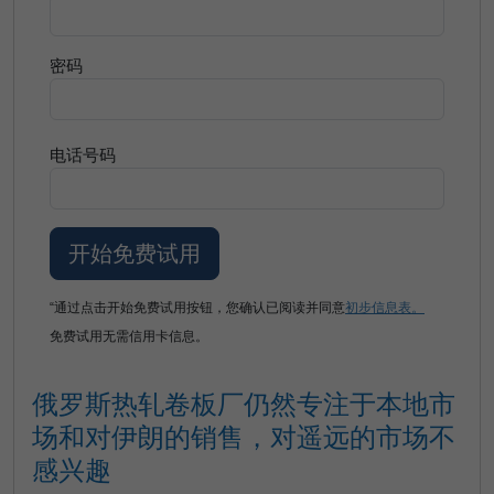
密码
电话号码
“通过点击开始免费试用按钮，您确认已阅读并同意
初步信息表。
免费试用无需信用卡信息。
俄罗斯热轧卷板厂仍然专注于本地市
场和对伊朗的销售，对遥远的市场不
感兴趣