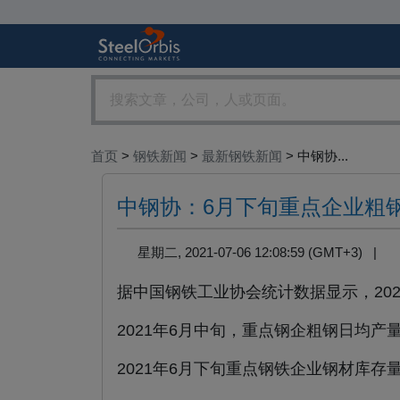
首页
>
钢铁新闻
>
最新钢铁新闻
> 中钢协...
中钢协：6月下旬重点企业粗钢
星期二, 2021-07-06 12:08:59 (GMT+3) |
据中国钢铁工业协会统计数据显示，2021
2021年6月中旬，重点钢企粗钢日均产量2
2021年6月下旬重点钢铁企业钢材库存量为