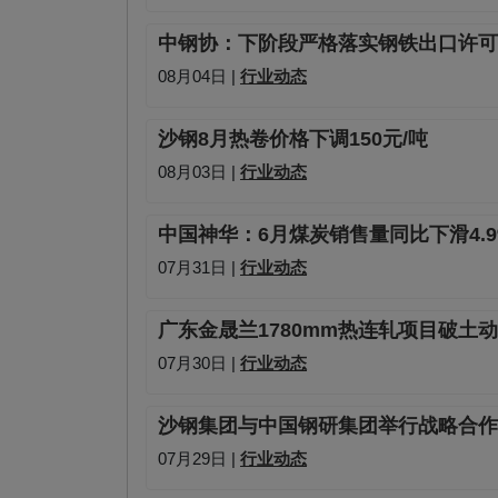
中钢协：下阶段严格落实钢铁出口许可
08月04日 |
行业动态
沙钢8月热卷价格下调150元/吨
08月03日 |
行业动态
中国神华：6月煤炭销售量同比下滑4.9
07月31日 |
行业动态
广东金晟兰1780mm热连轧项目破土
07月30日 |
行业动态
沙钢集团与中国钢研集团举行战略合作
07月29日 |
行业动态