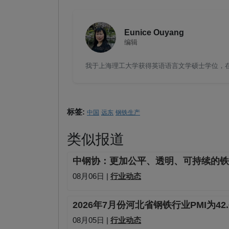
Eunice Ouyang
编辑
我于上海理工大学获得英语语言文学硕士学位，在钢
标签:
中国
远东
钢铁生产
类似报道
中钢协：更加公平、透明、可持续的铁
08月06日 |
行业动态
2026年7月份河北省钢铁行业PMI为42
08月05日 |
行业动态