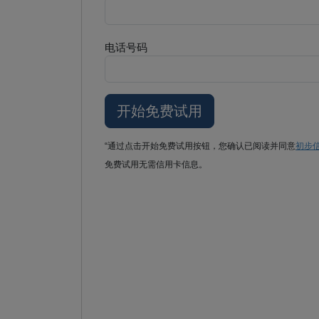
电话号码
“通过点击开始免费试用按钮，您确认已阅读并同意
初步
免费试用无需信用卡信息。