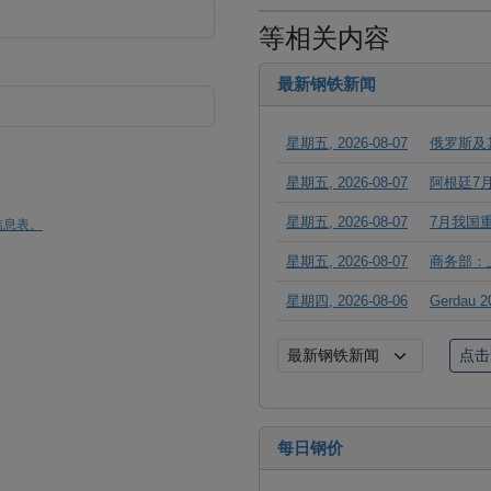
等相关内容
最新钢铁新闻
星期五, 2026-08-07
俄罗斯及
星期五, 2026-08-07
阿根廷7
星期五, 2026-08-07
7月我国
信息表。
星期五, 2026-08-07
商务部：
星期四, 2026-08-06
Gerda
每日钢价