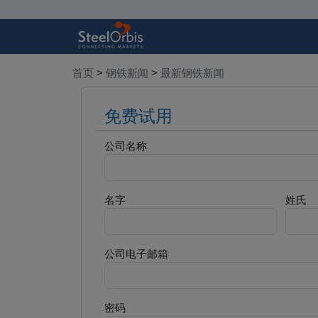
首页
>
钢铁新闻
>
最新钢铁新闻
免费试用
公司名称
名字
姓氏
公司电子邮箱
密码