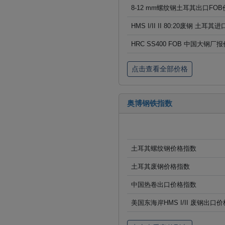
8-12 mm螺纹钢土耳其出口FOB
HMS I/II II 80:20废钢 土耳其
HRC SS400 FOB 中国大钢厂
点击查看全部价格
奥博钢铁指数
土耳其螺纹钢价格指数
土耳其废钢价格指数
中国热卷出口价格指数
美国东海岸HMS I/II 废钢出口