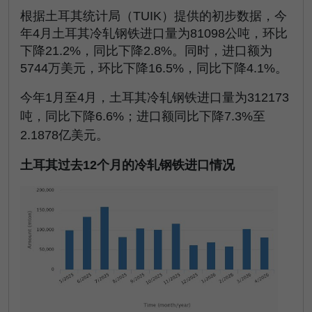
根据土耳其统计局（TUIK）提供的初步数据，今
年4月土耳其冷轧钢铁进口量为81098公吨，环比
下降21.2%，同比下降2.8%。同时，进口额为
5744万美元，环比下降16.5%，同比下降4.1%。
今年1月至4月，土耳其冷轧钢铁进口量为312173
吨，同比下降6.6%；进口额同比下降7.3%至
2.1878亿美元。
土耳其过去12个月的冷轧钢铁进口情况