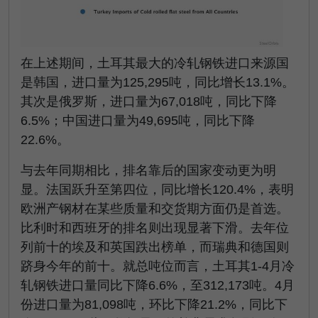
在上述期间，土耳其最大的冷轧钢铁进口来源国
是韩国，进口量为125,295吨，同比增长13.1%。
其次是俄罗斯，进口量为67,018吨，同比下降
6.5%；中国进口量为49,695吨，同比下降
22.6%。
与去年同期相比，排名靠后的国家变动更为明
显。法国跃升至第四位，同比增长120.4%，表明
欧洲产钢材在某些质量和交货期方面仍是首选。
比利时和西班牙的排名则出现显著下滑。去年位
列前十的埃及和英国跌出榜单，而瑞典和德国则
跻身今年的前十。就总吨位而言，土耳其1-4月冷
轧钢铁进口量同比下降6.6%，至312,173吨。4月
份进口量为81,098吨，环比下降21.2%，同比下