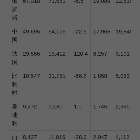
俄
67,018
71,661
-6.5
19,089
22,615
罗
斯
中
49,695
64,175
-22.6
17,965
19,848
国
法
29,566
13,412
120.4
8,257
3,191
国
比
10,547
31,751
-66.8
1,858
5,053
利
时
奥
9,272
9,180
1.0
1,745
2,380
地
利
西
8,437
11,816
-28.6
2,047
4,112