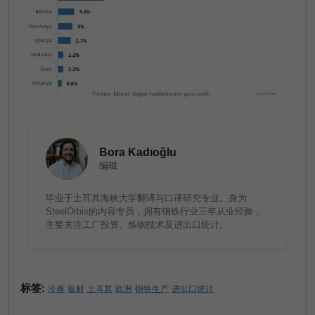
Bora Kadıoğlu
编辑
毕业于土耳其海峡大学翻译与口译研究专业。身为
SteelOrbis的内容专员，拥有钢铁行业三年从业经验，
主要关注工厂投资、炼钢技术及进出口统计。
标签:
冷卷
板材
土耳其
欧洲
钢铁生产
进出口统计