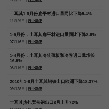
土耳其1-9月份扁平材进口量同比下降5.4%
11月29日 |
行业动态
1-5月份，土耳其扁平材进口量同比下降8.6%
07月16日 |
行业动态
1-4月份，土耳其冷轧薄板和冷卷进口量增长
16.5%
06月19日 |
行业动态
2010年1-8月土耳其钢铁出口欧洲下降18.37%
09月28日 |
行业动态
土耳其热扎宽带钢出口8月上升72%