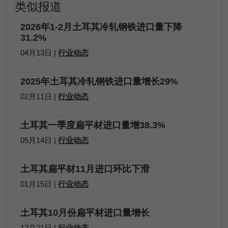
类似报道
2026年1-2月土耳其冷轧钢铁进口量下降
31.2%
04月13日 |
行业动态
2025年土耳其冷轧钢铁进口量增长29%
02月11日 |
行业动态
土耳其一季度扁平材进口量增38.3%
05月14日 |
行业动态
土耳其扁平材11月进口环比下滑
01月15日 |
行业动态
土耳其10月份扁平材进口量增长
12月21日 |
行业动态